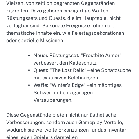
Vielzahl von zeitlich begrenzten Gegenständen
zugreifen. Dazu gehören einzigartige Waffen,
Rüstungssets und Quests, die im Hauptspiel nicht
verfügbar sind. Saisonale Ereignisse führen oft
thematische Inhalte ein, wie Feiertagsdekorationen
oder spezielle Missionen.
Neues Rüstungsset: “Frostbite Armor” –
verbessert den Kälteschutz.
Quest: “The Lost Relic” – eine Schatzsuche
mit exklusiven Belohnungen.
Waffe: “Winter’s Edge” – ein mächtiges
Schwert mit einzigartigen
Verzauberungen.
Diese Gegenstände bieten nicht nur ästhetische
Verbesserungen, sondern auch Gameplay-Vorteile,
wodurch sie wertvolle Ergänzungen für das Inventar
eines jeden Spielers darstellen.