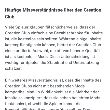
Häufige Missverständnisse über den Creation
Club
Viele Spieler glauben fälschlicherweise, dass der
Creation Club einfach eine Bezahlschranke für Inhalte
ist, die kostenlos sein sollten. Während einige Inhalte
kostenpflichtig sein können, bietet der Creation Club
eine kuratierte Auswahl, die oft von höherer Qualität
ist als kostenlose Mods. Diese Unterscheidung ist
wichtig für Spieler, die Stabilität und Unterstützung
schätzen.
Ein weiteres Missverständnis ist, dass die Inhalte des
Creation Clubs nicht mit bestehenden Mods
kompatibel sind. In Wirklichkeit ist die Mehrheit der
Inhalte so konzipiert, dass sie neben beliebten Mods
funktioniert, obwohl die Spieler immer die
Kompatibilitätsnotizen überprüfen sollten. Das