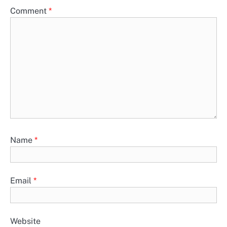
Comment
*
Name
*
Email
*
Website