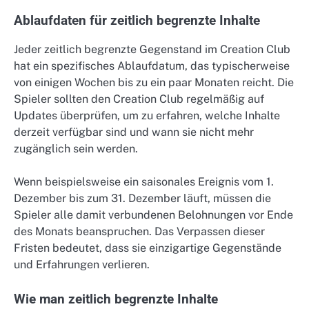
Ablaufdaten für zeitlich begrenzte Inhalte
Jeder zeitlich begrenzte Gegenstand im Creation Club
hat ein spezifisches Ablaufdatum, das typischerweise
von einigen Wochen bis zu ein paar Monaten reicht. Die
Spieler sollten den Creation Club regelmäßig auf
Updates überprüfen, um zu erfahren, welche Inhalte
derzeit verfügbar sind und wann sie nicht mehr
zugänglich sein werden.
Wenn beispielsweise ein saisonales Ereignis vom 1.
Dezember bis zum 31. Dezember läuft, müssen die
Spieler alle damit verbundenen Belohnungen vor Ende
des Monats beanspruchen. Das Verpassen dieser
Fristen bedeutet, dass sie einzigartige Gegenstände
und Erfahrungen verlieren.
Wie man zeitlich begrenzte Inhalte