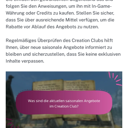
folgen Sie den Anweisungen, um ihn mit In-Game-
Währung oder Credits zu kaufen. Stellen Sie sicher,
dass Sie über ausreichende Mittel verfügen, um die
Rabatte vor Ablauf des Angebots zu nutzen.
Regelmäßiges Überprüfen des Creation Clubs hilft
Ihnen, über neue saisonale Angebote informiert zu
bleiben und sicherzustellen, dass Sie keine exklusiven
Inhalte verpassen.