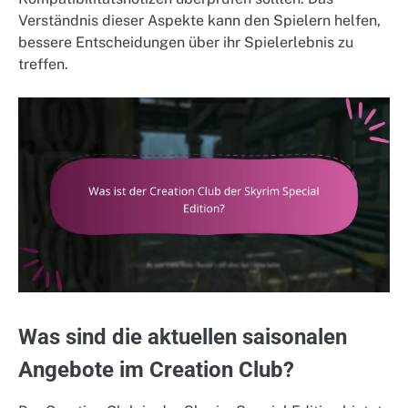
Verständnis dieser Aspekte kann den Spielern helfen,
bessere Entscheidungen über ihr Spielerlebnis zu
treffen.
Was sind die aktuellen saisonalen
Angebote im Creation Club?