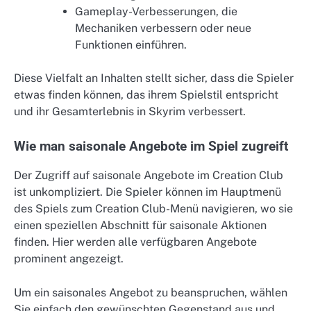
Gameplay-Verbesserungen, die
Mechaniken verbessern oder neue
Funktionen einführen.
Diese Vielfalt an Inhalten stellt sicher, dass die Spieler
etwas finden können, das ihrem Spielstil entspricht
und ihr Gesamterlebnis in Skyrim verbessert.
Wie man saisonale Angebote im Spiel zugreift
Der Zugriff auf saisonale Angebote im Creation Club
ist unkompliziert. Die Spieler können im Hauptmenü
des Spiels zum Creation Club-Menü navigieren, wo sie
einen speziellen Abschnitt für saisonale Aktionen
finden. Hier werden alle verfügbaren Angebote
prominent angezeigt.
Um ein saisonales Angebot zu beanspruchen, wählen
Sie einfach den gewünschten Gegenstand aus und