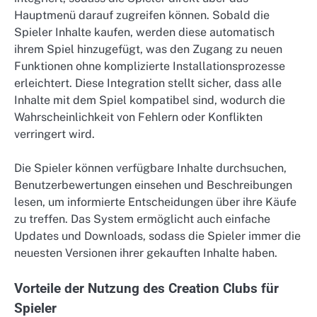
Hauptmenü darauf zugreifen können. Sobald die
Spieler Inhalte kaufen, werden diese automatisch
ihrem Spiel hinzugefügt, was den Zugang zu neuen
Funktionen ohne komplizierte Installationsprozesse
erleichtert. Diese Integration stellt sicher, dass alle
Inhalte mit dem Spiel kompatibel sind, wodurch die
Wahrscheinlichkeit von Fehlern oder Konflikten
verringert wird.
Die Spieler können verfügbare Inhalte durchsuchen,
Benutzerbewertungen einsehen und Beschreibungen
lesen, um informierte Entscheidungen über ihre Käufe
zu treffen. Das System ermöglicht auch einfache
Updates und Downloads, sodass die Spieler immer die
neuesten Versionen ihrer gekauften Inhalte haben.
Vorteile der Nutzung des Creation Clubs für
Spieler