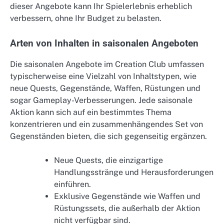
dieser Angebote kann Ihr Spielerlebnis erheblich
verbessern, ohne Ihr Budget zu belasten.
Arten von Inhalten in saisonalen Angeboten
Die saisonalen Angebote im Creation Club umfassen
typischerweise eine Vielzahl von Inhaltstypen, wie
neue Quests, Gegenstände, Waffen, Rüstungen und
sogar Gameplay-Verbesserungen. Jede saisonale
Aktion kann sich auf ein bestimmtes Thema
konzentrieren und ein zusammenhängendes Set von
Gegenständen bieten, die sich gegenseitig ergänzen.
Neue Quests, die einzigartige
Handlungsstränge und Herausforderungen
einführen.
Exklusive Gegenstände wie Waffen und
Rüstungssets, die außerhalb der Aktion
nicht verfügbar sind.