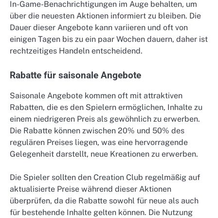
In-Game-Benachrichtigungen im Auge behalten, um
über die neuesten Aktionen informiert zu bleiben. Die
Dauer dieser Angebote kann variieren und oft von
einigen Tagen bis zu ein paar Wochen dauern, daher ist
rechtzeitiges Handeln entscheidend.
Rabatte für saisonale Angebote
Saisonale Angebote kommen oft mit attraktiven
Rabatten, die es den Spielern ermöglichen, Inhalte zu
einem niedrigeren Preis als gewöhnlich zu erwerben.
Die Rabatte können zwischen 20% und 50% des
regulären Preises liegen, was eine hervorragende
Gelegenheit darstellt, neue Kreationen zu erwerben.
Die Spieler sollten den Creation Club regelmäßig auf
aktualisierte Preise während dieser Aktionen
überprüfen, da die Rabatte sowohl für neue als auch
für bestehende Inhalte gelten können. Die Nutzung