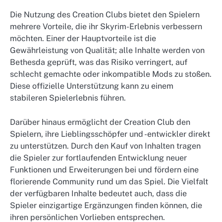
Die Nutzung des Creation Clubs bietet den Spielern
mehrere Vorteile, die ihr Skyrim-Erlebnis verbessern
möchten. Einer der Hauptvorteile ist die
Gewährleistung von Qualität; alle Inhalte werden von
Bethesda geprüft, was das Risiko verringert, auf
schlecht gemachte oder inkompatible Mods zu stoßen.
Diese offizielle Unterstützung kann zu einem
stabileren Spielerlebnis führen.
Darüber hinaus ermöglicht der Creation Club den
Spielern, ihre Lieblingsschöpfer und -entwickler direkt
zu unterstützen. Durch den Kauf von Inhalten tragen
die Spieler zur fortlaufenden Entwicklung neuer
Funktionen und Erweiterungen bei und fördern eine
florierende Community rund um das Spiel. Die Vielfalt
der verfügbaren Inhalte bedeutet auch, dass die
Spieler einzigartige Ergänzungen finden können, die
ihren persönlichen Vorlieben entsprechen.