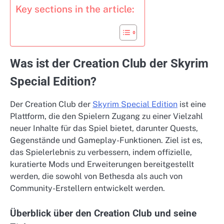
Key sections in the article:
Was ist der Creation Club der Skyrim
Special Edition?
Der Creation Club der
Skyrim Special Edition
ist eine
Plattform, die den Spielern Zugang zu einer Vielzahl
neuer Inhalte für das Spiel bietet, darunter Quests,
Gegenstände und Gameplay-Funktionen. Ziel ist es,
das Spielerlebnis zu verbessern, indem offizielle,
kuratierte Mods und Erweiterungen bereitgestellt
werden, die sowohl von Bethesda als auch von
Community-Erstellern entwickelt werden.
Überblick über den Creation Club und seine