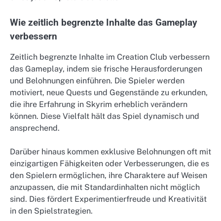
Wie zeitlich begrenzte Inhalte das Gameplay
verbessern
Zeitlich begrenzte Inhalte im Creation Club verbessern
das Gameplay, indem sie frische Herausforderungen
und Belohnungen einführen. Die Spieler werden
motiviert, neue Quests und Gegenstände zu erkunden,
die ihre Erfahrung in Skyrim erheblich verändern
können. Diese Vielfalt hält das Spiel dynamisch und
ansprechend.
Darüber hinaus kommen exklusive Belohnungen oft mit
einzigartigen Fähigkeiten oder Verbesserungen, die es
den Spielern ermöglichen, ihre Charaktere auf Weisen
anzupassen, die mit Standardinhalten nicht möglich
sind. Dies fördert Experimentierfreude und Kreativität
in den Spielstrategien.