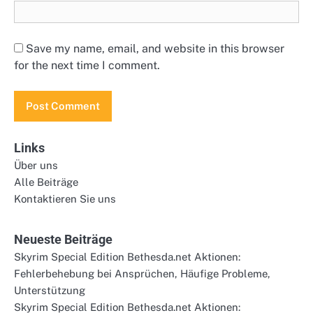
Save my name, email, and website in this browser
for the next time I comment.
Links
Über uns
Alle Beiträge
Kontaktieren Sie uns
Neueste Beiträge
Skyrim Special Edition Bethesda.net Aktionen:
Fehlerbehebung bei Ansprüchen, Häufige Probleme,
Unterstützung
Skyrim Special Edition Bethesda.net Aktionen: