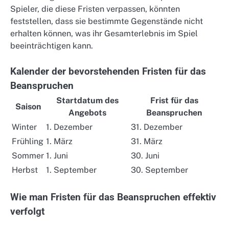
Spieler, die diese Fristen verpassen, könnten
feststellen, dass sie bestimmte Gegenstände nicht
erhalten können, was ihr Gesamterlebnis im Spiel
beeinträchtigen kann.
Kalender der bevorstehenden Fristen für das
Beanspruchen
Startdatum des
Frist für das
Saison
Angebots
Beanspruchen
Winter
1. Dezember
31. Dezember
Frühling
1. März
31. März
Sommer
1. Juni
30. Juni
Herbst
1. September
30. September
Wie man Fristen für das Beanspruchen effektiv
verfolgt