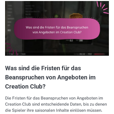
Was sind die Fristen für das
Beanspruchen von Angeboten im
Creation Club?
Die Fristen für das Beanspruchen von Angeboten im
Creation Club sind entscheidende Daten, bis zu denen
die Spieler ihre saisonalen Inhalte einlösen müssen.