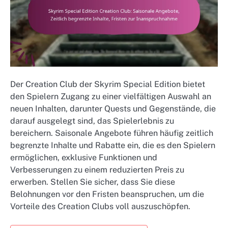
Der Creation Club der Skyrim Special Edition bietet
den Spielern Zugang zu einer vielfältigen Auswahl an
neuen Inhalten, darunter Quests und Gegenstände, die
darauf ausgelegt sind, das Spielerlebnis zu
bereichern. Saisonale Angebote führen häufig zeitlich
begrenzte Inhalte und Rabatte ein, die es den Spielern
ermöglichen, exklusive Funktionen und
Verbesserungen zu einem reduzierten Preis zu
erwerben. Stellen Sie sicher, dass Sie diese
Belohnungen vor den Fristen beanspruchen, um die
Vorteile des Creation Clubs voll auszuschöpfen.