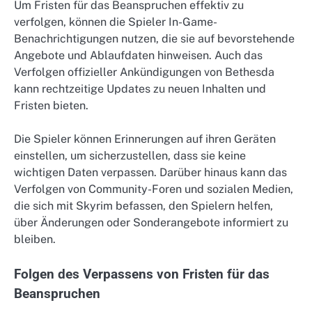
Um Fristen für das Beanspruchen effektiv zu
verfolgen, können die Spieler In-Game-
Benachrichtigungen nutzen, die sie auf bevorstehende
Angebote und Ablaufdaten hinweisen. Auch das
Verfolgen offizieller Ankündigungen von Bethesda
kann rechtzeitige Updates zu neuen Inhalten und
Fristen bieten.
Die Spieler können Erinnerungen auf ihren Geräten
einstellen, um sicherzustellen, dass sie keine
wichtigen Daten verpassen. Darüber hinaus kann das
Verfolgen von Community-Foren und sozialen Medien,
die sich mit Skyrim befassen, den Spielern helfen,
über Änderungen oder Sonderangebote informiert zu
bleiben.
Folgen des Verpassens von Fristen für das
Beanspruchen