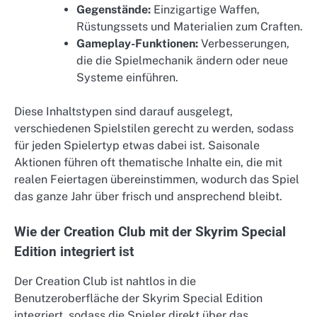
Gegenstände:
Einzigartige Waffen,
Rüstungssets und Materialien zum Craften.
Gameplay-Funktionen:
Verbesserungen,
die die Spielmechanik ändern oder neue
Systeme einführen.
Diese Inhaltstypen sind darauf ausgelegt,
verschiedenen Spielstilen gerecht zu werden, sodass
für jeden Spielertyp etwas dabei ist. Saisonale
Aktionen führen oft thematische Inhalte ein, die mit
realen Feiertagen übereinstimmen, wodurch das Spiel
das ganze Jahr über frisch und ansprechend bleibt.
Wie der Creation Club mit der Skyrim Special
Edition integriert ist
Der Creation Club ist nahtlos in die
Benutzeroberfläche der Skyrim Special Edition
integriert, sodass die Spieler direkt über das