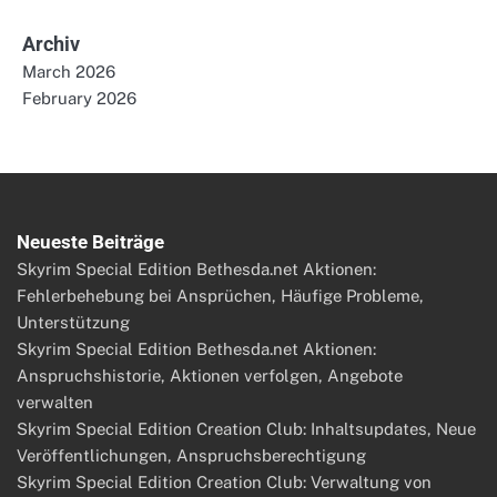
Archiv
March 2026
February 2026
Neueste Beiträge
Skyrim Special Edition Bethesda.net Aktionen:
Fehlerbehebung bei Ansprüchen, Häufige Probleme,
Unterstützung
Skyrim Special Edition Bethesda.net Aktionen:
Anspruchshistorie, Aktionen verfolgen, Angebote
verwalten
Skyrim Special Edition Creation Club: Inhaltsupdates, Neue
Veröffentlichungen, Anspruchsberechtigung
Skyrim Special Edition Creation Club: Verwaltung von