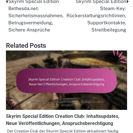
Skyrim Special Edition
Skyrim Special Edition
Post
Bethesda.net:
Steam-Key:
navigation
Sicherheitsmassnahmen,
Rückerstattungsrichtlinien,
Betrugsvermeidung,
Supportkontakte,
Sichere Ansprüche
Streitbeilegung
Related Posts
Skyrim Special Edition Creation Club: Inhaltsupdates,
Neue Veröffentlichungen, Anspruchsberechtigung
Der Creation Club der Skyrim Special Edition aktualisiert häufig