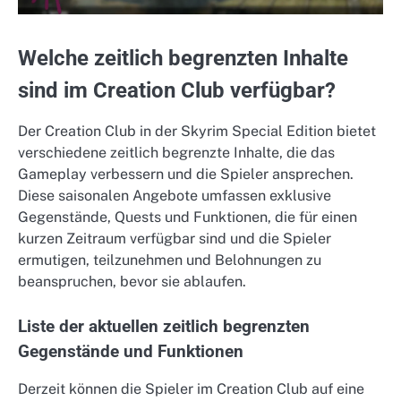
Welche zeitlich begrenzten Inhalte
sind im Creation Club verfügbar?
Der Creation Club in der Skyrim Special Edition bietet
verschiedene zeitlich begrenzte Inhalte, die das
Gameplay verbessern und die Spieler ansprechen.
Diese saisonalen Angebote umfassen exklusive
Gegenstände, Quests und Funktionen, die für einen
kurzen Zeitraum verfügbar sind und die Spieler
ermutigen, teilzunehmen und Belohnungen zu
beanspruchen, bevor sie ablaufen.
Liste der aktuellen zeitlich begrenzten
Gegenstände und Funktionen
Derzeit können die Spieler im Creation Club auf eine