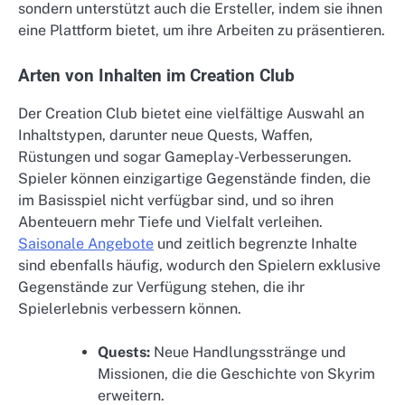
sondern unterstützt auch die Ersteller, indem sie ihnen
eine Plattform bietet, um ihre Arbeiten zu präsentieren.
Arten von Inhalten im Creation Club
Der Creation Club bietet eine vielfältige Auswahl an
Inhaltstypen, darunter neue Quests, Waffen,
Rüstungen und sogar Gameplay-Verbesserungen.
Spieler können einzigartige Gegenstände finden, die
im Basisspiel nicht verfügbar sind, und so ihren
Abenteuern mehr Tiefe und Vielfalt verleihen.
Saisonale Angebote
und zeitlich begrenzte Inhalte
sind ebenfalls häufig, wodurch den Spielern exklusive
Gegenstände zur Verfügung stehen, die ihr
Spielerlebnis verbessern können.
Quests:
Neue Handlungsstränge und
Missionen, die die Geschichte von Skyrim
erweitern.