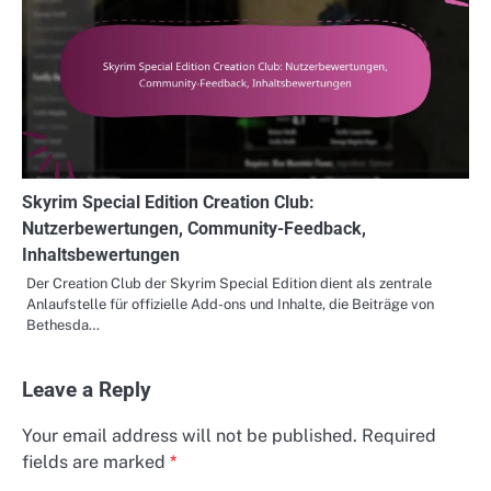
Skyrim Special Edition Creation Club:
Nutzerbewertungen, Community-Feedback,
Inhaltsbewertungen
Der Creation Club der Skyrim Special Edition dient als zentrale
Anlaufstelle für offizielle Add-ons und Inhalte, die Beiträge von
Bethesda…
Leave a Reply
Your email address will not be published.
Required
fields are marked
*