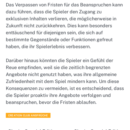
Das Verpassen von Fristen für das Beanspruchen kann
dazu führen, dass die Spieler den Zugang zu
exklusiven Inhalten verlieren, die möglicherweise in
Zukunft nicht zurückkehren. Dies kann besonders
enttäuschend für diejenigen sein, die sich auf
bestimmte Gegenstände oder Funktionen gefreut
haben, die ihr Spielerlebnis verbessern.
Darüber hinaus könnten die Spieler ein Gefühl der
Reue empfinden, weil sie die zeitlich begrenzten
Angebote nicht genutzt haben, was ihre allgemeine
Zufriedenheit mit dem Spiel mindern kann. Um diese
Konsequenzen zu vermeiden, ist es entscheidend, dass
die Spieler proaktiv ihre Angebote verfolgen und
beanspruchen, bevor die Fristen ablaufen.
CREATION CLUB ANSPRÜCHE