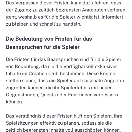
Das Verpassen dieser Fristen kann dazu führen, dass
der Zugang zu zeitlich begrenzten Angeboten verloren
geht, weshalb es für die Spieler wichtig ist, informiert
zu bleiben und schnell zu handeln.
Die Bedeutung von Fristen für das
Beanspruchen für die Spieler
Die Fristen für das Beanspruchen sind für die Spieler
von Bedeutung, da sie die Verfügbarkeit exklusiver
Inhalte im Creation Club bestimmen. Diese Fristen
stellen sicher, dass die Spieler auf saisonale Angebote
zugreifen können, die ihr Spielerlebnis mit neuen
Gegenständen, Quests oder Funktionen verbessern
können.
Das Verständnis dieser Fristen hilft den Spielern, ihre
Spielsitzungen effektiv zu planen, sodass sie die
zeitlich begrenzten Inhalte voll ausschöpfen können.