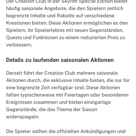
Der Creation Club in der Skyrim Special Edition bietet
häufig saisonale Angebote, die den Spielern zeitlich
begrenzte Inhalte und Rabatte auf verschiedene
Kreationen bieten. Diese Aktionen ermöglichen es den
Spielern, ihr Spielerlebnis mit neuen Gegenständen,
Quests und Funktionen zu einem reduzierten Preis zu
verbessern.
Details zu laufenden saisonalen Aktionen
Derzeit führt der Creation Club mehrere saisonale
Aktionen durch, die exklusive Inhalte bieten, die nur für
eine begrenzte Zeit verfügbar sind. Diese Aktionen
fallen typischerweise mit Feiertagen oder besonderen
Ereignissen zusammen und bieten einzigartige
Gegenstände, die das Thema der Saison
widerspiegeln.
Die Spieler sollten die offiziellen Ankündigungen und