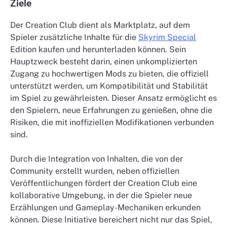
Ziele
Der Creation Club dient als Marktplatz, auf dem
Spieler zusätzliche Inhalte für die
Skyrim Special
Edition kaufen und herunterladen können. Sein
Hauptzweck besteht darin, einen unkomplizierten
Zugang zu hochwertigen Mods zu bieten, die offiziell
unterstützt werden, um Kompatibilität und Stabilität
im Spiel zu gewährleisten. Dieser Ansatz ermöglicht es
den Spielern, neue Erfahrungen zu genießen, ohne die
Risiken, die mit inoffiziellen Modifikationen verbunden
sind.
Durch die Integration von Inhalten, die von der
Community erstellt wurden, neben offiziellen
Veröffentlichungen fördert der Creation Club eine
kollaborative Umgebung, in der die Spieler neue
Erzählungen und Gameplay-Mechaniken erkunden
können. Diese Initiative bereichert nicht nur das Spiel,