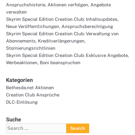
Anspruchshistorie, Aktionen verfolgen, Angebote
verwalten
Skyrim Special Edition Creation Club: Inhaltsupdates,
Neue Veröffentlichungen, Anspruchsberechtigung
Skyrim Special Edition Creation Club: Verwaltung von
Abonnements, Kreditverlängerungen,
Stornierungsrichtlinien
Skyrim Special Edition Creation Club: Exklusive Angebote,
Werbeaktionen, Boni beanspruchen
Kategorien
Bethesda.net Aktionen
Creation Club Ansprüche
DLC-Einlösung
Suche
Search
for: