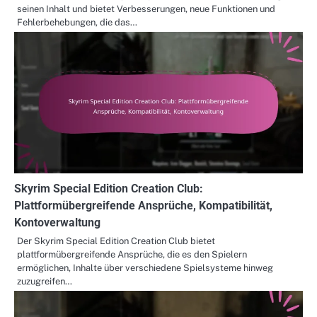
seinen Inhalt und bietet Verbesserungen, neue Funktionen und
Fehlerbehebungen, die das…
Skyrim Special Edition Creation Club:
Plattformübergreifende Ansprüche, Kompatibilität,
Kontoverwaltung
Der Skyrim Special Edition Creation Club bietet
plattformübergreifende Ansprüche, die es den Spielern
ermöglichen, Inhalte über verschiedene Spielsysteme hinweg
zuzugreifen…