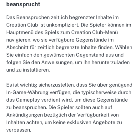
beansprucht
Das Beanspruchen zeitlich begrenzter Inhalte im
Creation Club ist unkompliziert. Die Spieler können im
Hauptmenü des Spiels zum Creation Club-Menü
navigieren, wo sie verfügbare Gegenstände im
Abschnitt für zeitlich begrenzte Inhalte finden. Wählen
Sie einfach den gewünschten Gegenstand aus und
folgen Sie den Anweisungen, um ihn herunterzuladen
und zu installieren.
Es ist wichtig sicherzustellen, dass Sie über genügend
In-Game-Währung verfügen, die typischerweise durch
das Gameplay verdient wird, um diese Gegenstände
zu beanspruchen. Die Spieler sollten auch auf
Ankündigungen bezüglich der Verfügbarkeit von
Inhalten achten, um keine exklusiven Angebote zu
verpassen.