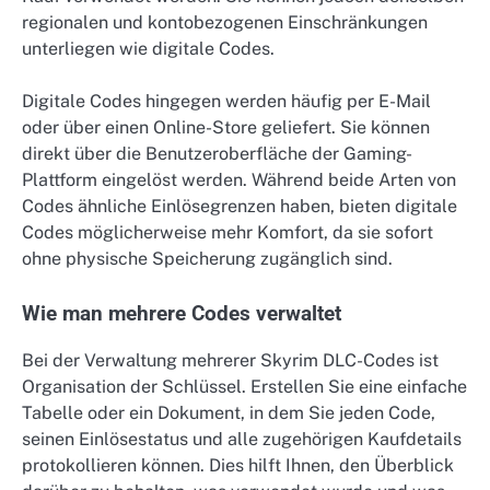
regionalen und kontobezogenen Einschränkungen
unterliegen wie digitale Codes.
Digitale Codes hingegen werden häufig per E-Mail
oder über einen Online-Store geliefert. Sie können
direkt über die Benutzeroberfläche der Gaming-
Plattform eingelöst werden. Während beide Arten von
Codes ähnliche Einlösegrenzen haben, bieten digitale
Codes möglicherweise mehr Komfort, da sie sofort
ohne physische Speicherung zugänglich sind.
Wie man mehrere Codes verwaltet
Bei der Verwaltung mehrerer Skyrim DLC-Codes ist
Organisation der Schlüssel. Erstellen Sie eine einfache
Tabelle oder ein Dokument, in dem Sie jeden Code,
seinen Einlösestatus und alle zugehörigen Kaufdetails
protokollieren können. Dies hilft Ihnen, den Überblick