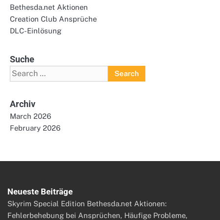
Bethesda.net Aktionen
Creation Club Ansprüche
DLC-Einlösung
Suche
Search
for:
Archiv
March 2026
February 2026
Neueste Beiträge
Skyrim Special Edition Bethesda.net Aktionen:
Fehlerbehebung bei Ansprüchen, Häufige Probleme,