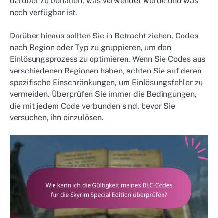
darüber zu behalten, was verwendet wurde und was
noch verfügbar ist.
Darüber hinaus sollten Sie in Betracht ziehen, Codes
nach Region oder Typ zu gruppieren, um den
Einlösungsprozess zu optimieren. Wenn Sie Codes aus
verschiedenen Regionen haben, achten Sie auf deren
spezifische Einschränkungen, um Einlösungsfehler zu
vermeiden. Überprüfen Sie immer die Bedingungen,
die mit jedem Code verbunden sind, bevor Sie
versuchen, ihn einzulösen.