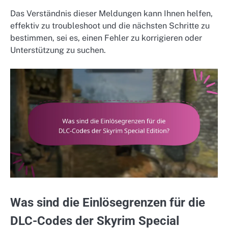
Das Verständnis dieser Meldungen kann Ihnen helfen,
effektiv zu troubleshoot und die nächsten Schritte zu
bestimmen, sei es, einen Fehler zu korrigieren oder
Unterstützung zu suchen.
Was sind die Einlösegrenzen für die
DLC-Codes der Skyrim Special