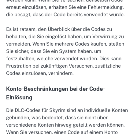
erneut einzulösen, erhalten Sie eine Fehlermeldung,
die besagt, dass der Code bereits verwendet wurde.
Es ist ratsam, den Überblick über die Codes zu
behalten, die Sie eingelöst haben, um Verwirrung zu
vermeiden. Wenn Sie mehrere Codes kaufen, stellen
Sie sicher, dass Sie ein System haben, um
festzuhalten, welche verwendet wurden. Dies kann
Frustration bei zukünftigen Versuchen, zusätzliche
Codes einzulösen, verhindern.
Konto-Beschränkungen bei der Code-
Einlösung
Die DLC-Codes für Skyrim sind an individuelle Konten
gebunden, was bedeutet, dass sie nicht über
verschiedene Konten hinweg geteilt werden können.
Wenn Sie versuchen, einen Code auf einem Konto