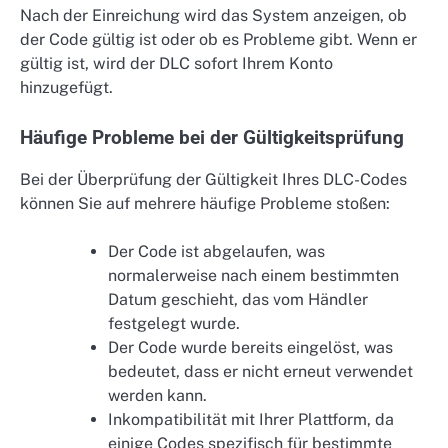
Nach der Einreichung wird das System anzeigen, ob
der Code gültig ist oder ob es Probleme gibt. Wenn er
gültig ist, wird der DLC sofort Ihrem Konto
hinzugefügt.
Häufige Probleme bei der Gültigkeitsprüfung
Bei der Überprüfung der Gültigkeit Ihres DLC-Codes
können Sie auf mehrere häufige Probleme stoßen:
Der Code ist abgelaufen, was
normalerweise nach einem bestimmten
Datum geschieht, das vom Händler
festgelegt wurde.
Der Code wurde bereits eingelöst, was
bedeutet, dass er nicht erneut verwendet
werden kann.
Inkompatibilität mit Ihrer Plattform, da
einige Codes spezifisch für bestimmte