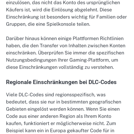
einzulösen, das nicht das Konto des ursprünglichen
Käufers ist, wird die Einlösung abgelehnt. Diese
Einschränkung ist besonders wichtig für Familien oder
Gruppen, die eine Spielkonsole teilen.
Darüber hinaus können einige Plattformen Richtlinien
haben, die den Transfer von Inhalten zwischen Konten
einschränken. Überprüfen Sie immer die spezifischen
Nutzungsbedingungen Ihrer Gaming-Plattform, um
diese Einschränkungen vollständig zu verstehen.
Regionale Einschränkungen bei DLC-Codes
Viele DLC-Codes sind regionsspezifisch, was
bedeutet, dass sie nur in bestimmten geografischen
Gebieten eingelöst werden können. Wenn Sie einen
Code aus einer anderen Region als Ihrem Konto
kaufen, funktioniert er möglicherweise nicht. Zum
Beispiel kann ein in Europa gekaufter Code für in