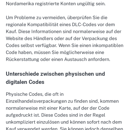
Nordamerika registrierte Konten ungültig sein.
Um Probleme zu vermeiden, überprüfen Sie die
regionale Kompatibilität eines DLC-Codes vor dem
Kauf. Diese Informationen sind normalerweise auf der
Website des Händlers oder auf der Verpackung des
Codes selbst verfügbar. Wenn Sie einen inkompatiblen
Code haben, müssen Sie möglicherweise eine
Rückerstattung oder einen Austausch anfordern.
Unterschiede zwischen physischen und
digitalen Codes
Physische Codes, die oft in
Einzelhandelsverpackungen zu finden sind, kommen
normalerweise mit einer Karte, auf der der Code
aufgedruckt ist. Diese Codes sind in der Regel
unkompliziert einzulösen und können sofort nach dem
Kauf verwendet werden. Sie können jedoch denselben