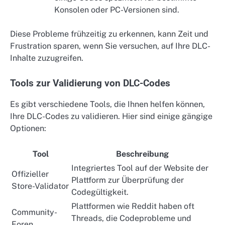
Konsolen oder PC-Versionen sind.
Diese Probleme frühzeitig zu erkennen, kann Zeit und
Frustration sparen, wenn Sie versuchen, auf Ihre DLC-
Inhalte zuzugreifen.
Tools zur Validierung von DLC-Codes
Es gibt verschiedene Tools, die Ihnen helfen können,
Ihre DLC-Codes zu validieren. Hier sind einige gängige
Optionen:
Tool
Beschreibung
Integriertes Tool auf der Website der
Offizieller
Plattform zur Überprüfung der
Store-Validator
Codegültigkeit.
Plattformen wie Reddit haben oft
Community-
Threads, die Codeprobleme und
Foren