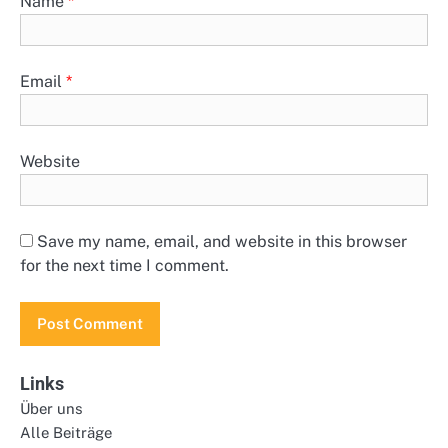
Name
*
Email
*
Website
Save my name, email, and website in this browser
for the next time I comment.
Links
Über uns
Alle Beiträge