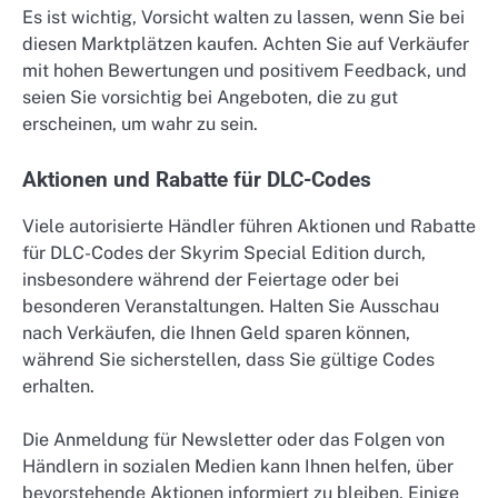
Es ist wichtig, Vorsicht walten zu lassen, wenn Sie bei
diesen Marktplätzen kaufen. Achten Sie auf Verkäufer
mit hohen Bewertungen und positivem Feedback, und
seien Sie vorsichtig bei Angeboten, die zu gut
erscheinen, um wahr zu sein.
Aktionen und Rabatte für DLC-Codes
Viele autorisierte Händler führen Aktionen und Rabatte
für DLC-Codes der Skyrim Special Edition durch,
insbesondere während der Feiertage oder bei
besonderen Veranstaltungen. Halten Sie Ausschau
nach Verkäufen, die Ihnen Geld sparen können,
während Sie sicherstellen, dass Sie gültige Codes
erhalten.
Die Anmeldung für Newsletter oder das Folgen von
Händlern in sozialen Medien kann Ihnen helfen, über
bevorstehende Aktionen informiert zu bleiben. Einige