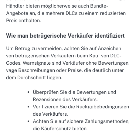
Händler bieten möglicherweise auch Bundle-
Angebote an, die mehrere DLCs zu einem reduzierten
Preis enthalten.
Wie man betrügerische Verkäufer identifiziert
Um Betrug zu vermeiden, achten Sie auf Anzeichen
von betrügerischen Verkäufern beim Kauf von DLC-
Codes. Warnsignale sind Verkäufer ohne Bewertungen,
vage Beschreibungen oder Preise, die deutlich unter
dem Durchschnitt liegen.
Überprüfen Sie die Bewertungen und
Rezensionen des Verkäufers.
Verifizieren Sie die Rückgabebedingungen
des Verkäufers.
Achten Sie auf sichere Zahlungsmethoden,
die Käuferschutz bieten.