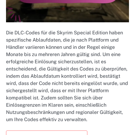
Die DLC-Codes für die Skyrim Special Edition haben
spezifische Ablaufdaten, die je nach Plattform und
Händler variieren können und in der Regel einige
Monate bis zu mehreren Jahren gültig sind. Um eine
erfolgreiche Einlösung sicherzustellen, ist es
entscheidend, die Gültigkeit des Codes zu überprüfen,
indem das Ablaufdatum kontrolliert wird, bestätigt
wird, dass der Code nicht bereits eingelöst wurde, und
sichergestellt wird, dass er mit Ihrer Plattform
kompatibel ist. Zudem sollten Sie sich über
Einlösegrenzen im Klaren sein, einschließlich
Nutzungsbeschränkungen und regionaler Gültigkeit,
um Ihre Codes effektiv zu verwalten.