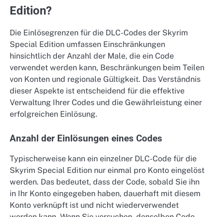
Edition?
Die Einlösegrenzen für die DLC-Codes der Skyrim
Special Edition umfassen Einschränkungen
hinsichtlich der Anzahl der Male, die ein Code
verwendet werden kann, Beschränkungen beim Teilen
von Konten und regionale Gültigkeit. Das Verständnis
dieser Aspekte ist entscheidend für die effektive
Verwaltung Ihrer Codes und die Gewährleistung einer
erfolgreichen Einlösung.
Anzahl der Einlösungen eines Codes
Typischerweise kann ein einzelner DLC-Code für die
Skyrim Special Edition nur einmal pro Konto eingelöst
werden. Das bedeutet, dass der Code, sobald Sie ihn
in Ihr Konto eingegeben haben, dauerhaft mit diesem
Konto verknüpft ist und nicht wiederverwendet
werden kann. Wenn Sie versuchen, denselben Code