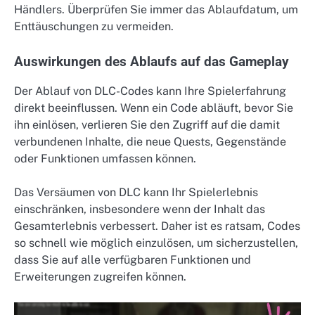
Händlers. Überprüfen Sie immer das Ablaufdatum, um
Enttäuschungen zu vermeiden.
Auswirkungen des Ablaufs auf das Gameplay
Der Ablauf von DLC-Codes kann Ihre Spielerfahrung
direkt beeinflussen. Wenn ein Code abläuft, bevor Sie
ihn einlösen, verlieren Sie den Zugriff auf die damit
verbundenen Inhalte, die neue Quests, Gegenstände
oder Funktionen umfassen können.
Das Versäumen von DLC kann Ihr Spielerlebnis
einschränken, insbesondere wenn der Inhalt das
Gesamterlebnis verbessert. Daher ist es ratsam, Codes
so schnell wie möglich einzulösen, um sicherzustellen,
dass Sie auf alle verfügbaren Funktionen und
Erweiterungen zugreifen können.