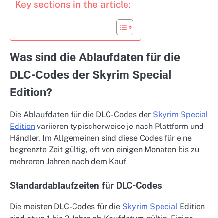
Key sections in the article:
Was sind die Ablaufdaten für die
DLC-Codes der Skyrim Special
Edition?
Die Ablaufdaten für die DLC-Codes der
Skyrim Special
Edition
variieren typischerweise je nach Plattform und
Händler. Im Allgemeinen sind diese Codes für eine
begrenzte Zeit gültig, oft von einigen Monaten bis zu
mehreren Jahren nach dem Kauf.
Standardablaufzeiten für DLC-Codes
Die meisten DLC-Codes für die
Skyrim Special
Edition