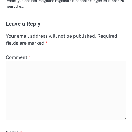
wichtig, sich über mögliche regionale Einschränkungen im Klaren zu
sein, die…
Leave a Reply
Your email address will not be published.
Required
fields are marked
*
Comment
*