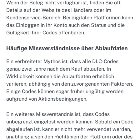
Wenn der Beleg nicht verfügbar ist, finden Sie oft
Details auf der Website des Händlers oder im
Kundenservice-Bereich. Bei digitalen Plattformen kann
das Einloggen in Ihr Konto auch den Status und die
Gültigkeit Ihrer Codes offenbaren.
Häufige Missverständnisse über Ablaufdaten
Ein verbreiteter Mythos ist, dass alle DLC-Codes
genau zwei Jahre nach dem Kauf ablaufen. In
Wirklichkeit können die Ablaufdaten erheblich
variieren, abhängig von den zuvor genannten Faktoren.
Einige Codes können sogar früher ungültig werden,
aufgrund von Aktionsbedingungen.
Ein weiteres Missverständnis ist, dass Codes
unbegrenzt eingelöst werden können. Sobald ein Code
abgelaufen ist, kann er nicht mehr verwendet werden,
unabhängig von den Richtlinien der Plattform oder des