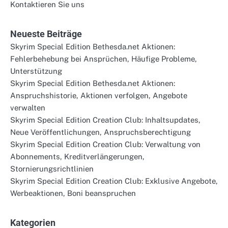
Kontaktieren Sie uns
Neueste Beiträge
Skyrim Special Edition Bethesda.net Aktionen:
Fehlerbehebung bei Ansprüchen, Häufige Probleme,
Unterstützung
Skyrim Special Edition Bethesda.net Aktionen:
Anspruchshistorie, Aktionen verfolgen, Angebote
verwalten
Skyrim Special Edition Creation Club: Inhaltsupdates,
Neue Veröffentlichungen, Anspruchsberechtigung
Skyrim Special Edition Creation Club: Verwaltung von
Abonnements, Kreditverlängerungen,
Stornierungsrichtlinien
Skyrim Special Edition Creation Club: Exklusive Angebote,
Werbeaktionen, Boni beanspruchen
Kategorien