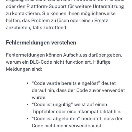
oder den Plattform-Support für weitere Unterstützung
zu kontaktieren. Sie können Ihnen möglicherweise
helfen, das Problem zu lösen oder einen Ersatz
anzubieten, falls zutreffend.
Fehlermeldungen verstehen
Fehlermeldungen können Aufschluss darüber geben,
warum ein DLC-Code nicht funktioniert. Häufige
Meldungen sind:
“Code wurde bereits eingelöst” deutet
darauf hin, dass der Code zuvor verwendet
wurde.
“Code ist ungültig” weist auf einen
Tippfehler oder eine Inkompatibilität hin.
“Code ist abgelaufen” bedeutet, dass der
Code nicht mehr verwendbar ist.