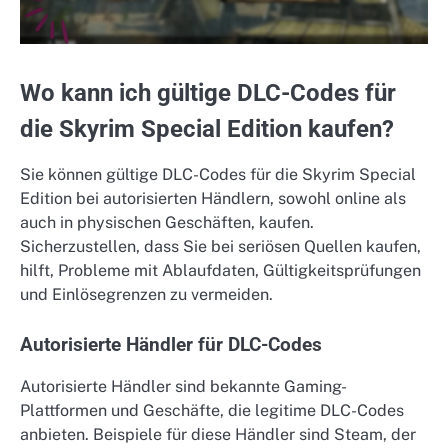
Wo kann ich gültige DLC-Codes für
die Skyrim Special Edition kaufen?
Sie können gültige DLC-Codes für die Skyrim Special
Edition bei autorisierten Händlern, sowohl online als
auch in physischen Geschäften, kaufen.
Sicherzustellen, dass Sie bei seriösen Quellen kaufen,
hilft, Probleme mit Ablaufdaten, Gültigkeitsprüfungen
und Einlösegrenzen zu vermeiden.
Autorisierte Händler für DLC-Codes
Autorisierte Händler sind bekannte Gaming-
Plattformen und Geschäfte, die legitime DLC-Codes
anbieten. Beispiele für diese Händler sind Steam, der