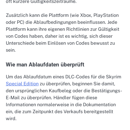
oft kürzere Gültigkeitszeiträume.
Zusätzlich kann die Plattform (wie Xbox, PlayStation
oder PC) die Ablaufbedingungen beeinflussen. Jede
Plattform kann ihre eigenen Richtlinien zur Gültigkeit
von Codes haben, daher ist es wichtig, sich dieser
Unterschiede beim Einlösen von Codes bewusst zu
sein.
Wie man Ablaufdaten überprüft
Um das Ablaufdatum eines DLC-Codes für die Skyrim
Special Edition
zu überprüfen, beginnen Sie damit,
den ursprünglichen Kaufbeleg oder die Bestätigungs-
E-Mail zu überprüfen. Händler fügen diese
Informationen normalerweise in die Dokumentation
ein, die zum Zeitpunkt des Verkaufs bereitgestellt
wird.