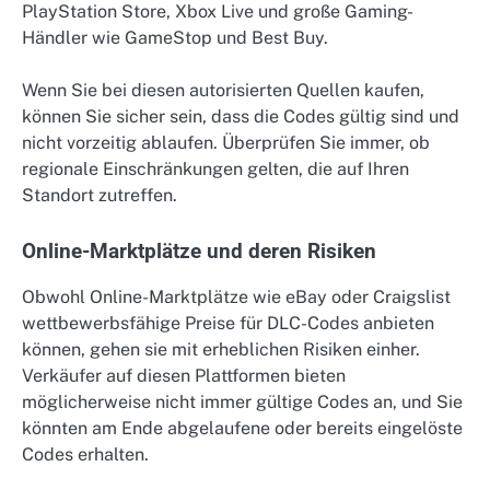
PlayStation Store, Xbox Live und große Gaming-
Händler wie GameStop und Best Buy.
Wenn Sie bei diesen autorisierten Quellen kaufen,
können Sie sicher sein, dass die Codes gültig sind und
nicht vorzeitig ablaufen. Überprüfen Sie immer, ob
regionale Einschränkungen gelten, die auf Ihren
Standort zutreffen.
Online-Marktplätze und deren Risiken
Obwohl Online-Marktplätze wie eBay oder Craigslist
wettbewerbsfähige Preise für DLC-Codes anbieten
können, gehen sie mit erheblichen Risiken einher.
Verkäufer auf diesen Plattformen bieten
möglicherweise nicht immer gültige Codes an, und Sie
könnten am Ende abgelaufene oder bereits eingelöste
Codes erhalten.