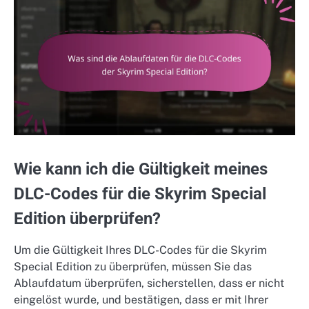
Wie kann ich die Gültigkeit meines
DLC-Codes für die Skyrim Special
Edition überprüfen?
Um die Gültigkeit Ihres DLC-Codes für die Skyrim
Special Edition zu überprüfen, müssen Sie das
Ablaufdatum überprüfen, sicherstellen, dass er nicht
eingelöst wurde, und bestätigen, dass er mit Ihrer