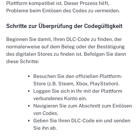
Plattform kompatibel ist. Dieser Prozess hilft,
Probleme beim Einlösen des Codes zu vermeiden.
Schritte zur Überprüfung der Codegültigkeit
Beginnen Sie damit, Ihren DLC-Code zu finden, der
normalerweise auf dem Beleg oder der Bestätigung
des digitalen Stores zu finden ist. Befolgen Sie dann
diese Schritte:
Besuchen Sie den offiziellen Plattform-
Store (z.B. Steam, Xbox, PlayStation).
Loggen Sie sich in Ihr mit der Plattform
verbundenes Konto ein.
Navigieren Sie zum Abschnitt zum Einlösen
von Codes.
Geben Sie Ihren DLC-Code ein und senden
Sie ihn ab.