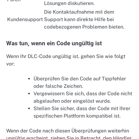
Lösungen diskutieren.
Die Kontaktaufnahme mit dem
Kundensupport
Support kann direkte Hilfe bei
codebezogenen Problemen bieten.
Was tun, wenn ein Code ungültig ist
Wenn Ihr DLC-Code ungültig ist, gehen Sie wie folgt
vor:
Überprüfen Sie den Code auf Tippfehler
oder falsche Zeichen.
Vergewissern Sie sich, dass der Code nicht
abgelaufen oder eingelöst wurde.
Stellen Sie sicher, dass der Code mit Ihrer
spezifischen Plattform kompatibel ist.
Wenn der Code nach diesen Überprüfungen weiterhin
ungültig erscheint, ziehen Sie in Betracht, den Händler