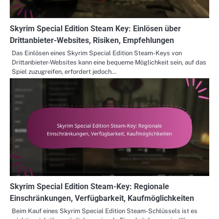
Skyrim Special Edition Steam Key: Einlösen über
Drittanbieter-Websites, Risiken, Empfehlungen
Das Einlösen eines Skyrim Special Edition Steam-Keys von
Drittanbieter-Websites kann eine bequeme Möglichkeit sein, auf das
Spiel zuzugreifen, erfordert jedoch…
Skyrim Special Edition Steam-Key: Regionale
Einschränkungen, Verfügbarkeit, Kaufmöglichkeiten
Beim Kauf eines Skyrim Special Edition Steam-Schlüssels ist es