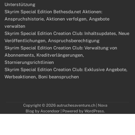
Unterstützung
Skyrim Special Edition Bethesda.net Aktionen:
Anspruchshistorie, Aktionen verfolgen, Angebote
verwalten
Skyrim Special Edition Creation Club: Inhaltsupdates, Neue
Veröffentlichungen, Anspruchsberechtigung
Skyrim Special Edition Creation Club: Verwaltung von
Abonnements, Kreditverlängerungen,
Stornierungsrichtlinien
Skyrim Special Edition Creation Club: Exklusive Angebote,
Werbeaktionen, Boni beanspruchen
Copyright © 2026
autruchesaventure.ch
| Nova
Blog by
Ascendoor
| Powered by
WordPress
.