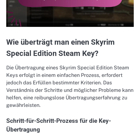
Wie überträgt man einen Skyrim
Special Edition Steam Key?
Die Übertragung eines Skyrim Special Edition Steam
Keys erfolgt in einem einfachen Prozess, erfordert
jedoch das Erfüllen bestimmter Kriterien. Das
Verständnis der Schritte und möglicher Probleme kann
helfen, eine reibungslose Übertragungserfahrung zu
gewährleisten.
Schritt-für-Schritt-Prozess für die Key-
Übertragung