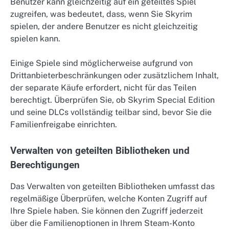
Benutzer kann gleichzeitig auf ein geteiltes Spiel
zugreifen, was bedeutet, dass, wenn Sie Skyrim
spielen, der andere Benutzer es nicht gleichzeitig
spielen kann.
Einige Spiele sind möglicherweise aufgrund von
Drittanbieterbeschränkungen oder zusätzlichem Inhalt,
der separate Käufe erfordert, nicht für das Teilen
berechtigt. Überprüfen Sie, ob Skyrim Special Edition
und seine DLCs vollständig teilbar sind, bevor Sie die
Familienfreigabe einrichten.
Verwalten von geteilten Bibliotheken und
Berechtigungen
Das Verwalten von geteilten Bibliotheken umfasst das
regelmäßige Überprüfen, welche Konten Zugriff auf
Ihre Spiele haben. Sie können den Zugriff jederzeit
über die Familienoptionen in Ihrem Steam-Konto