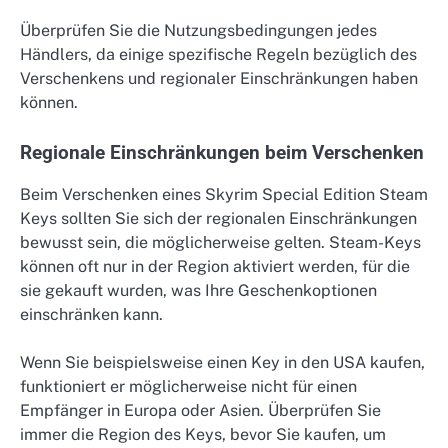
Überprüfen Sie die Nutzungsbedingungen jedes
Händlers, da einige spezifische Regeln bezüglich des
Verschenkens und regionaler Einschränkungen haben
können.
Regionale Einschränkungen beim Verschenken
Beim Verschenken eines Skyrim Special Edition Steam
Keys sollten Sie sich der regionalen Einschränkungen
bewusst sein, die möglicherweise gelten. Steam-Keys
können oft nur in der Region aktiviert werden, für die
sie gekauft wurden, was Ihre Geschenkoptionen
einschränken kann.
Wenn Sie beispielsweise einen Key in den USA kaufen,
funktioniert er möglicherweise nicht für einen
Empfänger in Europa oder Asien. Überprüfen Sie
immer die Region des Keys, bevor Sie kaufen, um