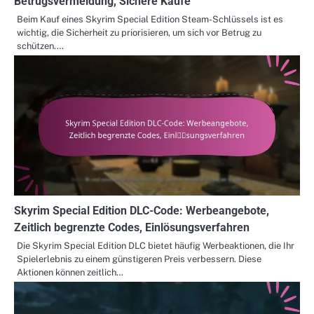
Betrugsvermeidung, Sichere Käufe
Beim Kauf eines Skyrim Special Edition Steam-Schlüssels ist es
wichtig, die Sicherheit zu priorisieren, um sich vor Betrug zu
schützen.…
Skyrim Special Edition DLC-Code: Werbeangebote,
Zeitlich begrenzte Codes, Einlösungsverfahren
Die Skyrim Special Edition DLC bietet häufig Werbeaktionen, die Ihr
Spielerlebnis zu einem günstigeren Preis verbessern. Diese
Aktionen können zeitlich…