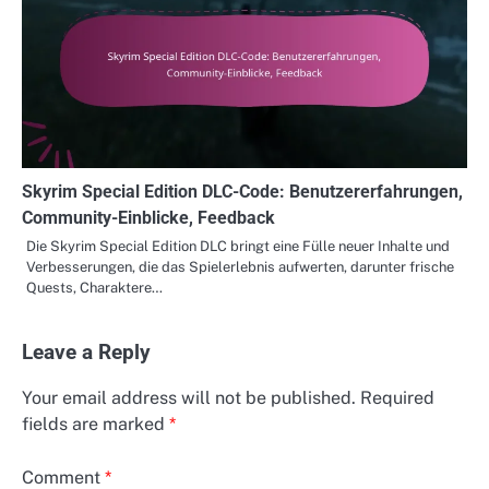
Skyrim Special Edition DLC-Code: Benutzererfahrungen,
Community-Einblicke, Feedback
Die Skyrim Special Edition DLC bringt eine Fülle neuer Inhalte und
Verbesserungen, die das Spielerlebnis aufwerten, darunter frische
Quests, Charaktere…
Leave a Reply
Your email address will not be published.
Required
fields are marked
*
Comment
*