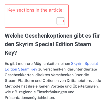
Key sections in the article:
Welche Geschenkoptionen gibt es für
den Skyrim Special Edition Steam
Key?
Es gibt mehrere Möglichkeiten, einen
Skyrim Special
Edition Steam Key
zu verschenken, darunter digitale
Geschenkkarten, direktes Verschenken über die
Steam-Plattform und Optionen von Drittanbietern. Jede
Methode hat ihre eigenen Vorteile und Überlegungen,
wie z.B. regionale Einschränkungen und
Präsentationsmöglichkeiten.