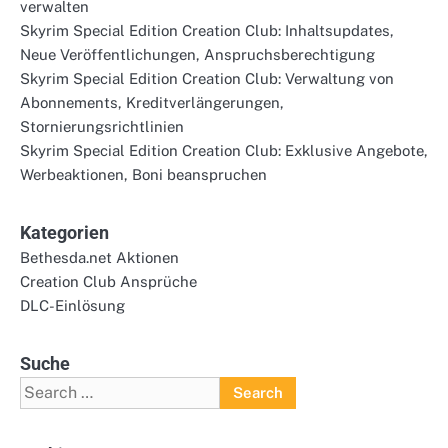
verwalten
Skyrim Special Edition Creation Club: Inhaltsupdates,
Neue Veröffentlichungen, Anspruchsberechtigung
Skyrim Special Edition Creation Club: Verwaltung von
Abonnements, Kreditverlängerungen,
Stornierungsrichtlinien
Skyrim Special Edition Creation Club: Exklusive Angebote,
Werbeaktionen, Boni beanspruchen
Kategorien
Bethesda.net Aktionen
Creation Club Ansprüche
DLC-Einlösung
Suche
Search
for: