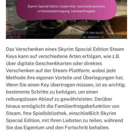
Das Verschenken eines Skyrim Special Edition Steam
Keys kann auf verschiedene Arten erfolgen, wie z.B.
über digitale Geschenkkarten oder direktes
Verschenken auf der Steam-Plattform, wobei jede
Methode ihre eigenen Vorteile und Überlegungen hat.
Wenn Sie einen Key übertragen müssen, ist es wichtig,
bestimmte Schritte zu befolgen, um einen
reibungslosen Ablauf zu gewährleisten. Darüber
hinaus ermöglicht die Familienfreigabefunktion von
Steam, Ihre Spielbibliothek, einschließlich Skyrim
Special Edition, mit Ihren Liebsten zu teilen, während
Sie das Eigentum und den Fortschritt behalten.