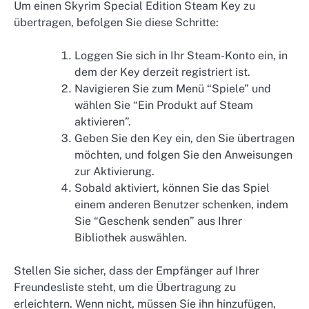
Um einen Skyrim Special Edition Steam Key zu
übertragen, befolgen Sie diese Schritte:
Loggen Sie sich in Ihr Steam-Konto ein, in
dem der Key derzeit registriert ist.
Navigieren Sie zum Menü “Spiele” und
wählen Sie “Ein Produkt auf Steam
aktivieren”.
Geben Sie den Key ein, den Sie übertragen
möchten, und folgen Sie den Anweisungen
zur Aktivierung.
Sobald aktiviert, können Sie das Spiel
einem anderen Benutzer schenken, indem
Sie “Geschenk senden” aus Ihrer
Bibliothek auswählen.
Stellen Sie sicher, dass der Empfänger auf Ihrer
Freundesliste steht, um die Übertragung zu
erleichtern. Wenn nicht, müssen Sie ihn hinzufügen,