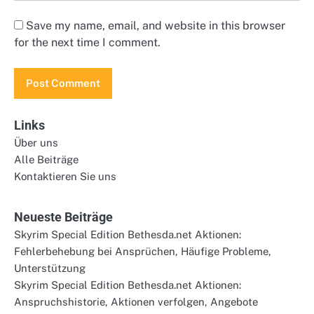
Save my name, email, and website in this browser
for the next time I comment.
Links
Über uns
Alle Beiträge
Kontaktieren Sie uns
Neueste Beiträge
Skyrim Special Edition Bethesda.net Aktionen:
Fehlerbehebung bei Ansprüchen, Häufige Probleme,
Unterstützung
Skyrim Special Edition Bethesda.net Aktionen:
Anspruchshistorie, Aktionen verfolgen, Angebote