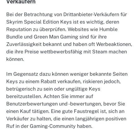
Verkäufern
Bei der Betrachtung von Drittanbieter-Verkäufern für
Skyrim Special Edition Keys ist es wichtig, deren
Reputation zu überprüfen. Websites wie Humble
Bundle und Green Man Gaming sind für ihre
Zuverlässigkeit bekannt und haben oft Werbeaktionen,
die ihre Preise wettbewerbsfähig mit Steam machen
können.
Im Gegensatz dazu können weniger bekannte Seiten
Keys zu einem Rabatt verkaufen, riskieren jedoch,
betrügerisch zu sein oder ungültige Keys
bereitzustellen. Achten Sie immer auf
Benutzerbewertungen und -bewertungen, bevor Sie
einen Kauf tätigen. Eine gute Faustregel ist, sich an
Verkäufer zu halten, die einen langjährigen positiven
Ruf in der Gaming-Community haben.