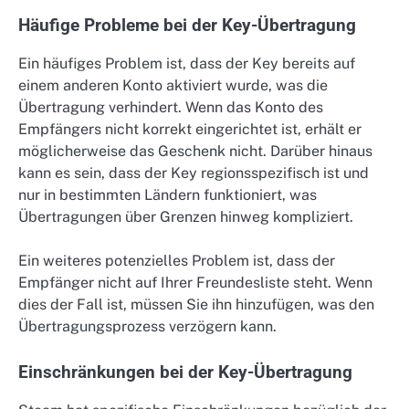
Häufige Probleme bei der Key-Übertragung
Ein häufiges Problem ist, dass der Key bereits auf
einem anderen Konto aktiviert wurde, was die
Übertragung verhindert. Wenn das Konto des
Empfängers nicht korrekt eingerichtet ist, erhält er
möglicherweise das Geschenk nicht. Darüber hinaus
kann es sein, dass der Key regionsspezifisch ist und
nur in bestimmten Ländern funktioniert, was
Übertragungen über Grenzen hinweg kompliziert.
Ein weiteres potenzielles Problem ist, dass der
Empfänger nicht auf Ihrer Freundesliste steht. Wenn
dies der Fall ist, müssen Sie ihn hinzufügen, was den
Übertragungsprozess verzögern kann.
Einschränkungen bei der Key-Übertragung