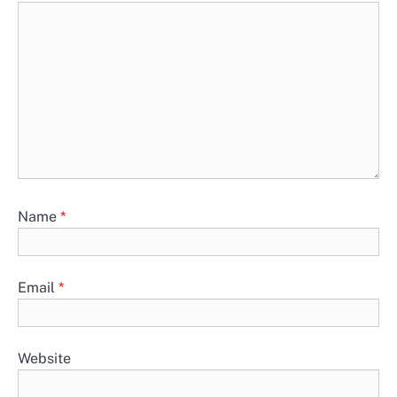
Name
*
Email
*
Website