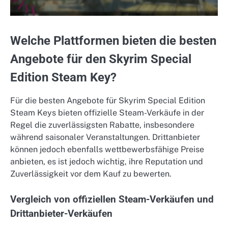
Welche Plattformen bieten die besten
Angebote für den Skyrim Special
Edition Steam Key?
Für die besten Angebote für Skyrim Special Edition
Steam Keys bieten offizielle Steam-Verkäufe in der
Regel die zuverlässigsten Rabatte, insbesondere
während saisonaler Veranstaltungen. Drittanbieter
können jedoch ebenfalls wettbewerbsfähige Preise
anbieten, es ist jedoch wichtig, ihre Reputation und
Zuverlässigkeit vor dem Kauf zu bewerten.
Vergleich von offiziellen Steam-Verkäufen und
Drittanbieter-Verkäufen