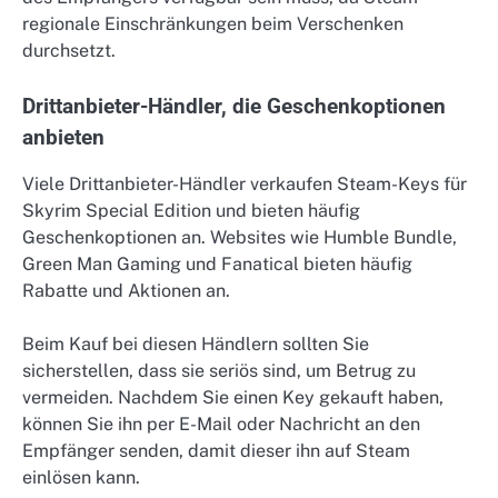
regionale Einschränkungen beim Verschenken
durchsetzt.
Drittanbieter-Händler, die Geschenkoptionen
anbieten
Viele Drittanbieter-Händler verkaufen Steam-Keys für
Skyrim Special Edition und bieten häufig
Geschenkoptionen an. Websites wie Humble Bundle,
Green Man Gaming und Fanatical bieten häufig
Rabatte und Aktionen an.
Beim Kauf bei diesen Händlern sollten Sie
sicherstellen, dass sie seriös sind, um Betrug zu
vermeiden. Nachdem Sie einen Key gekauft haben,
können Sie ihn per E-Mail oder Nachricht an den
Empfänger senden, damit dieser ihn auf Steam
einlösen kann.