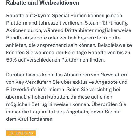
Rabatte und Werbeaktionen
Rabatte auf Skyrim Special Edition können je nach
Plattform und Jahreszeit variieren. Steam führt häufig
Aktionen durch, während Drittanbieter möglicherweise
Bundle-Angebote oder zeitlich begrenzte Rabatte
anbieten, die ansprechend sein können. Beispielsweise
könnten Sie während der Feiertage Rabatte von bis zu
50% auf verschiedenen Plattformen finden.
Darüber hinaus kann das Abonnieren von Newslettern
von Key-Verkäufern Sie über exklusive Angebote und
Blitzverkäufe informieren. Seien Sie vorsichtig bei
übermäßig hohen Rabatten, da diese auf einen
möglichen Betrug hinweisen können. Überprüfen Sie
immer die Legitimität des Angebots, bevor Sie mit
dem Kauf fortfahren.
DLC-EINLÖSUNG