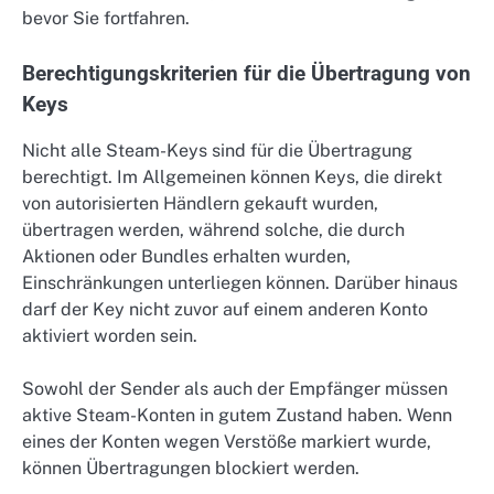
bevor Sie fortfahren.
Berechtigungskriterien für die Übertragung von
Keys
Nicht alle Steam-Keys sind für die Übertragung
berechtigt. Im Allgemeinen können Keys, die direkt
von autorisierten Händlern gekauft wurden,
übertragen werden, während solche, die durch
Aktionen oder Bundles erhalten wurden,
Einschränkungen unterliegen können. Darüber hinaus
darf der Key nicht zuvor auf einem anderen Konto
aktiviert worden sein.
Sowohl der Sender als auch der Empfänger müssen
aktive Steam-Konten in gutem Zustand haben. Wenn
eines der Konten wegen Verstöße markiert wurde,
können Übertragungen blockiert werden.