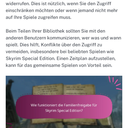
widerrufen. Dies ist nützlich, wenn Sie den Zugriff
einschränken möchten oder wenn jemand nicht mehr
auf Ihre Spiele zugreifen muss.
Beim Teilen Ihrer Bibliothek sollten Sie mit den
anderen Benutzern kommunizieren, wer was und wann
spielt. Dies hilft, Konflikte über den Zugriff zu
vermeiden, insbesondere bei beliebten Spielen wie
Skyrim Special Edition. Einen Zeitplan aufzustellen,
kann für das gemeinsame Spielen von Vorteil sein.