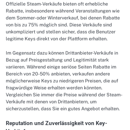
Offizielle Steam-Verkäufe bieten oft erhebliche
Rabatte, insbesondere während Veranstaltungen wie
dem Sommer- oder Winterverkauf, bei denen Rabatte
von bis zu 75% möglich sind. Diese Verkäufe sind
unkompliziert und stellen sicher, dass die Benutzer
legitime Keys direkt von der Plattform erhalten.
Im Gegensatz dazu können Drittanbieter-Verkäufe in
Bezug auf Preisgestaltung und Legitimität stark
variieren. Während einige seriöse Seiten Rabatte im
Bereich von 20-50% anbieten, verkaufen andere
möglicherweise Keys zu niedrigeren Preisen, die auf
fragwürdige Weise erhalten werden könnten.
Vergleichen Sie immer die Preise während der Steam-
Verkäufe mit denen von Drittanbietern, um
sicherzustellen, dass Sie ein gutes Angebot erhalten.
Reputation und Zuverlässigkeit von Key-