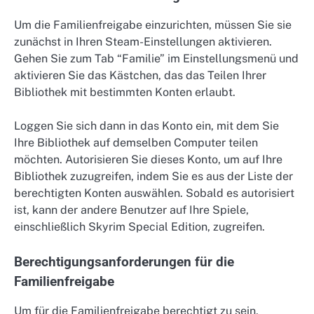
Um die Familienfreigabe einzurichten, müssen Sie sie
zunächst in Ihren Steam-Einstellungen aktivieren.
Gehen Sie zum Tab “Familie” im Einstellungsmenü und
aktivieren Sie das Kästchen, das das Teilen Ihrer
Bibliothek mit bestimmten Konten erlaubt.
Loggen Sie sich dann in das Konto ein, mit dem Sie
Ihre Bibliothek auf demselben Computer teilen
möchten. Autorisieren Sie dieses Konto, um auf Ihre
Bibliothek zuzugreifen, indem Sie es aus der Liste der
berechtigten Konten auswählen. Sobald es autorisiert
ist, kann der andere Benutzer auf Ihre Spiele,
einschließlich Skyrim Special Edition, zugreifen.
Berechtigungsanforderungen für die
Familienfreigabe
Um für die Familienfreigabe berechtigt zu sein,