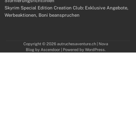
Stornierungsrichtlinien
Skyrim Special Edition Creation Club: Exklusive Angebote,
Werbeaktionen, Boni beanspruchen
Copyright © 2026
autruchesaventure.ch
| Nova
Blog by
Ascendoor
| Powered by
WordPress
.