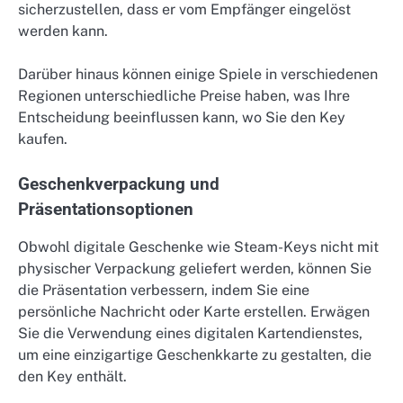
sicherzustellen, dass er vom Empfänger eingelöst
werden kann.
Darüber hinaus können einige Spiele in verschiedenen
Regionen unterschiedliche Preise haben, was Ihre
Entscheidung beeinflussen kann, wo Sie den Key
kaufen.
Geschenkverpackung und
Präsentationsoptionen
Obwohl digitale Geschenke wie Steam-Keys nicht mit
physischer Verpackung geliefert werden, können Sie
die Präsentation verbessern, indem Sie eine
persönliche Nachricht oder Karte erstellen. Erwägen
Sie die Verwendung eines digitalen Kartendienstes,
um eine einzigartige Geschenkkarte zu gestalten, die
den Key enthält.