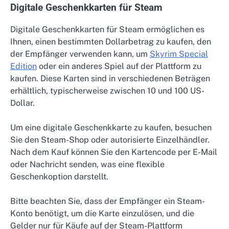
Digitale Geschenkkarten für Steam
Digitale Geschenkkarten für Steam ermöglichen es
Ihnen, einen bestimmten Dollarbetrag zu kaufen, den
der Empfänger verwenden kann, um
Skyrim Special
Edition
oder ein anderes Spiel auf der Plattform zu
kaufen. Diese Karten sind in verschiedenen Beträgen
erhältlich, typischerweise zwischen 10 und 100 US-
Dollar.
Um eine digitale Geschenkkarte zu kaufen, besuchen
Sie den Steam-Shop oder autorisierte Einzelhändler.
Nach dem Kauf können Sie den Kartencode per E-Mail
oder Nachricht senden, was eine flexible
Geschenkoption darstellt.
Bitte beachten Sie, dass der Empfänger ein Steam-
Konto benötigt, um die Karte einzulösen, und die
Gelder nur für Käufe auf der Steam-Plattform