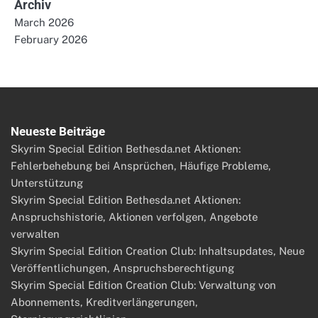
Archiv
March 2026
February 2026
Neueste Beiträge
Skyrim Special Edition Bethesda.net Aktionen:
Fehlerbehebung bei Ansprüchen, Häufige Probleme,
Unterstützung
Skyrim Special Edition Bethesda.net Aktionen:
Anspruchshistorie, Aktionen verfolgen, Angebote
verwalten
Skyrim Special Edition Creation Club: Inhaltsupdates, Neue
Veröffentlichungen, Anspruchsberechtigung
Skyrim Special Edition Creation Club: Verwaltung von
Abonnements, Kreditverlängerungen,