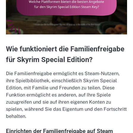
Wie funktioniert die Familienfreigabe
für Skyrim Special Edition?
Die Familienfreigabe ermöglicht es Steam-Nutzern,
ihre Spielbibliothek, einschließlich Skyrim Special
Edition, mit Familie und Freunden zu teilen. Diese
Funktion ermöglicht es anderen, auf Ihre Spiele
zuzugreifen und sie auf ihren eigenen Konten zu
spielen, während Sie das Eigentum und den Fortschritt
behalten.
Einrichten der Familienfreigabe auf Steam