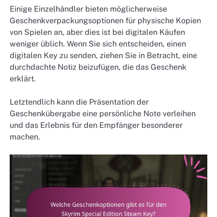
Einige Einzelhändler bieten möglicherweise
Geschenkverpackungsoptionen für physische Kopien
von Spielen an, aber dies ist bei digitalen Käufen
weniger üblich. Wenn Sie sich entscheiden, einen
digitalen Key zu senden, ziehen Sie in Betracht, eine
durchdachte Notiz beizufügen, die das Geschenk
erklärt.
Letztendlich kann die Präsentation der
Geschenkübergabe eine persönliche Note verleihen
und das Erlebnis für den Empfänger besonderer
machen.