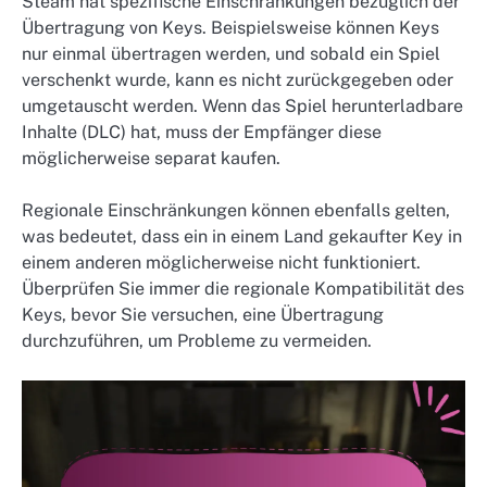
Steam hat spezifische Einschränkungen bezüglich der
Übertragung von Keys. Beispielsweise können Keys
nur einmal übertragen werden, und sobald ein Spiel
verschenkt wurde, kann es nicht zurückgegeben oder
umgetauscht werden. Wenn das Spiel herunterladbare
Inhalte (DLC) hat, muss der Empfänger diese
möglicherweise separat kaufen.
Regionale Einschränkungen können ebenfalls gelten,
was bedeutet, dass ein in einem Land gekaufter Key in
einem anderen möglicherweise nicht funktioniert.
Überprüfen Sie immer die regionale Kompatibilität des
Keys, bevor Sie versuchen, eine Übertragung
durchzuführen, um Probleme zu vermeiden.