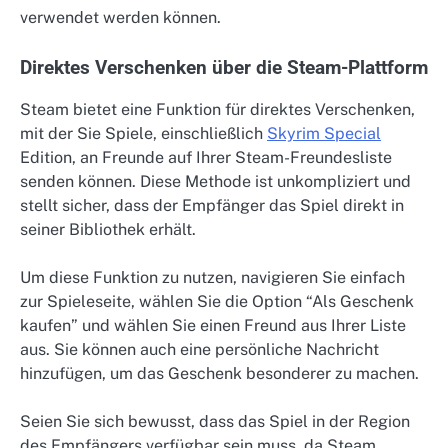
verwendet werden können.
Direktes Verschenken über die Steam-Plattform
Steam bietet eine Funktion für direktes Verschenken,
mit der Sie Spiele, einschließlich
Skyrim Special
Edition, an Freunde auf Ihrer Steam-Freundesliste
senden können. Diese Methode ist unkompliziert und
stellt sicher, dass der Empfänger das Spiel direkt in
seiner Bibliothek erhält.
Um diese Funktion zu nutzen, navigieren Sie einfach
zur Spieleseite, wählen Sie die Option “Als Geschenk
kaufen” und wählen Sie einen Freund aus Ihrer Liste
aus. Sie können auch eine persönliche Nachricht
hinzufügen, um das Geschenk besonderer zu machen.
Seien Sie sich bewusst, dass das Spiel in der Region
des Empfängers verfügbar sein muss, da Steam