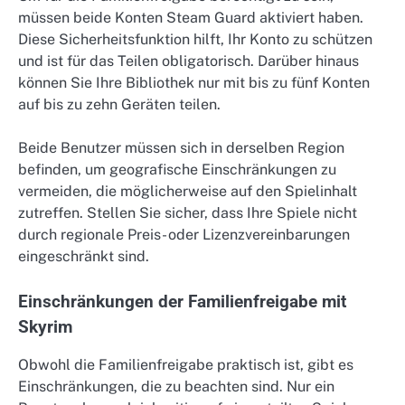
müssen beide Konten Steam Guard aktiviert haben.
Diese Sicherheitsfunktion hilft, Ihr Konto zu schützen
und ist für das Teilen obligatorisch. Darüber hinaus
können Sie Ihre Bibliothek nur mit bis zu fünf Konten
auf bis zu zehn Geräten teilen.
Beide Benutzer müssen sich in derselben Region
befinden, um geografische Einschränkungen zu
vermeiden, die möglicherweise auf den Spielinhalt
zutreffen. Stellen Sie sicher, dass Ihre Spiele nicht
durch regionale Preis- oder Lizenzvereinbarungen
eingeschränkt sind.
Einschränkungen der Familienfreigabe mit
Skyrim
Obwohl die Familienfreigabe praktisch ist, gibt es
Einschränkungen, die zu beachten sind. Nur ein